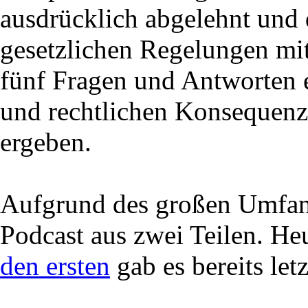
ausdrücklich abgelehnt und
gesetzlichen Regelungen mit
fünf Fragen und Antworten e
und rechtlichen Konsequenz
ergeben.
Aufgrund des großen Umfang
Podcast aus zwei Teilen. Heu
den ersten
gab es bereits let