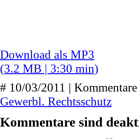
Download als MP3
(3.2 MB | 3:30 min)
# 10/03/2011 | Kommentare 
Gewerbl. Rechtsschutz
Kommentare sind deakti