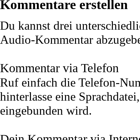
Kommentare erstellen
Du kannst drei unterschiedli
Audio-Kommentar abzugeb
Kommentar via Telefon
Ruf einfach die Telefon-N
hinterlasse eine Sprachdatei
eingebunden wird.
Dein Kommentar via Intern