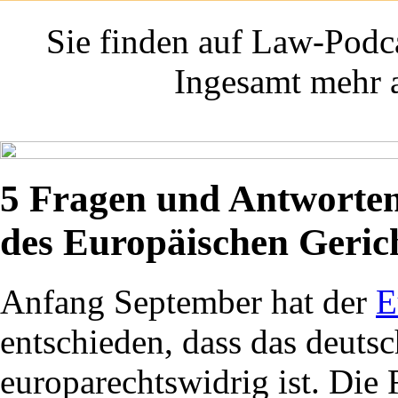
Sie finden auf Law-Podca
Ingesamt mehr a
5 Fragen und Antworten
des Europäischen Gericht
Anfang September hat der
E
entschieden, dass das deut
europarechtswidrig ist. Die