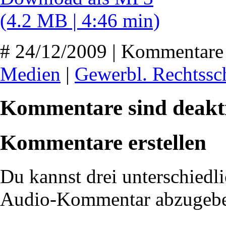
(4.2 MB | 4:46 min)
# 24/12/2009 | Kommentare 
Medien
|
Gewerbl. Rechtssc
Kommentare sind deakti
Kommentare erstellen
Du kannst drei unterschiedli
Audio-Kommentar abzugeb