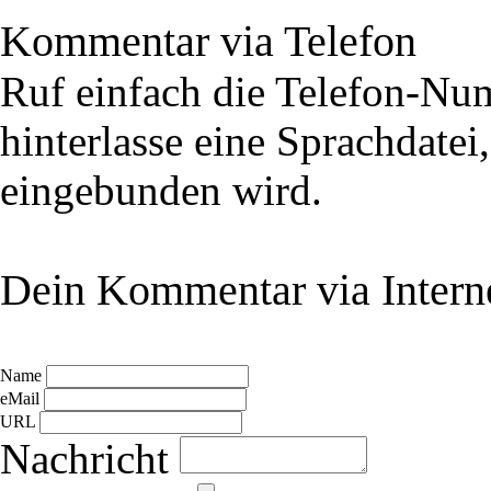
Kommentar via Telefon
Ruf einfach die Telefon-N
hinterlasse eine Sprachdatei
eingebunden wird.
Dein Kommentar via Intern
Name
eMail
URL
Nachricht