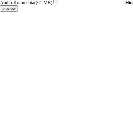
Audio-Kommentar(<1 MB)
Hin