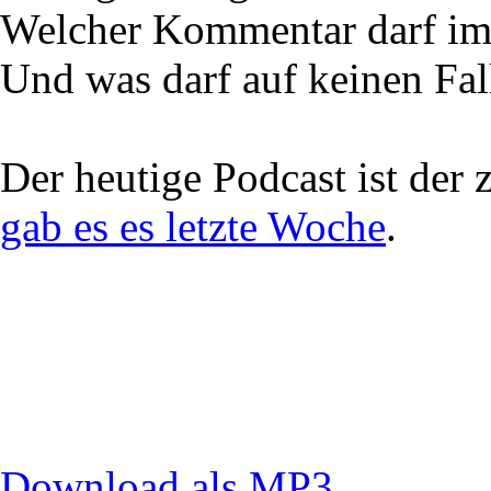
Welcher Kommentar darf im 
Und was darf auf keinen Fal
Der heutige Podcast ist der 
gab es es letzte Woche
.
Download als MP3