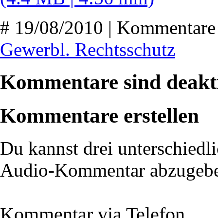
# 19/08/2010 | Kommentare 
Gewerbl. Rechtsschutz
Kommentare sind deakti
Kommentare erstellen
Du kannst drei unterschiedli
Audio-Kommentar abzugeb
Kommentar via Telefon