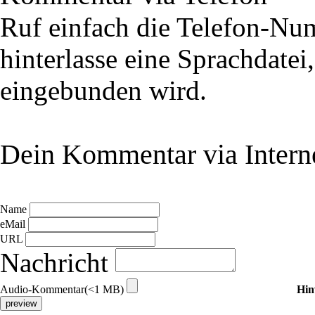
Ruf einfach die Telefon-N
hinterlasse eine Sprachdatei
eingebunden wird.
Dein Kommentar via Intern
Name
eMail
URL
Nachricht
Audio-Kommentar(<1 MB)
Hin