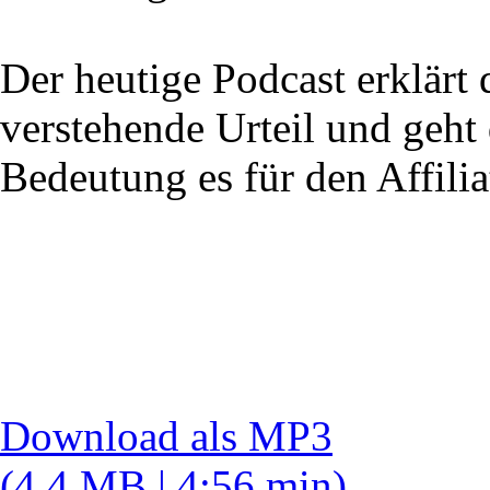
Der heutige Podcast erklärt 
verstehende Urteil und geht
Bedeutung es für den Affili
Download als MP3
(4.4 MB | 4:56 min)