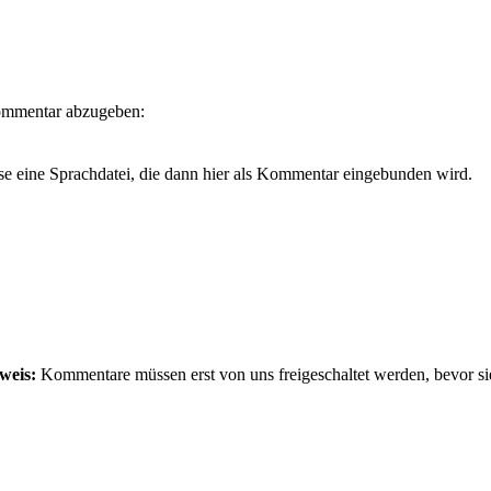
Kommentar abzugeben:
se eine Sprachdatei, die dann hier als Kommentar eingebunden wird.
weis:
Kommentare müssen erst von uns freigeschaltet werden, bevor si