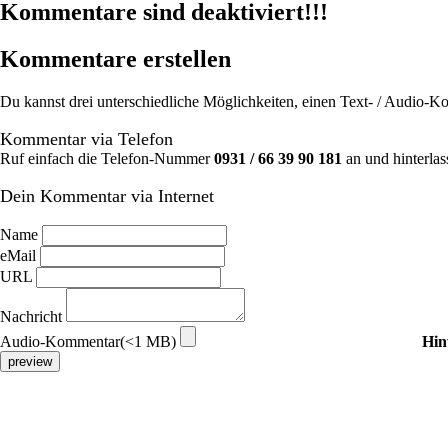
Kommentare sind deaktiviert!!!
Kommentare erstellen
Du kannst drei unterschiedliche Möglichkeiten, einen Text- / Audio-
Kommentar via Telefon
Ruf einfach die Telefon-Nummer
0931 / 66 39 90 181
an und hinterlas
Dein Kommentar via Internet
Name
eMail
URL
Nachricht
Audio-Kommentar(<1 MB)
Hin