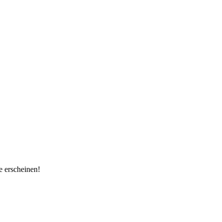
e erscheinen!