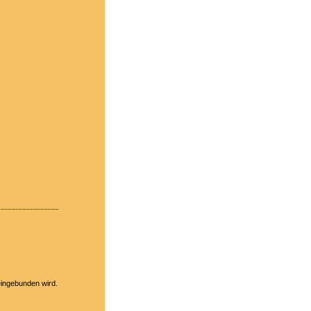
eingebunden wird.