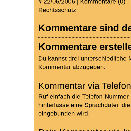
# 22/06/2006 | Kommentare (0) |
Rechtsschutz
Kommentare sind dea
Kommentare erstell
Du kannst drei unterschiedliche M
Kommentar abzugeben:
Kommentar via Telefon
Ruf einfach die Telefon-Nummer
hinterlasse eine Sprachdatei, di
eingebunden wird.