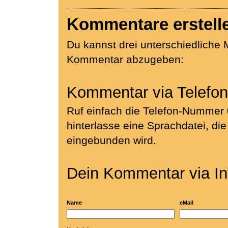
Kommentare erstell
Du kannst drei unterschiedliche M
Kommentar abzugeben:
Kommentar via Telefon
Ruf einfach die Telefon-Nummer
hinterlasse eine Sprachdatei, di
eingebunden wird.
Dein Kommentar via In
Name
eMail