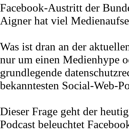
Facebook-Austritt der Bunde
Aigner hat viel Medienaufse
Was ist dran an der aktuelle
nur um einen Medienhype od
grundlegende datenschutzre
bekanntesten Social-Web-Po
Dieser Frage geht der heuti
Podcast beleuchtet Facebook