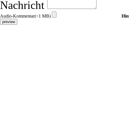
Nachricht
Audio-Kommentar(<1 MB)
Hin