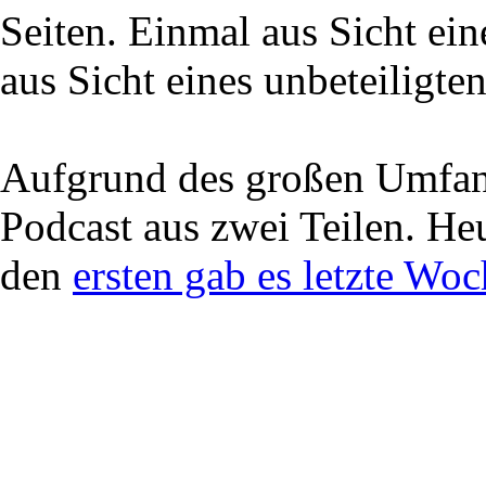
Seiten. Einmal aus Sicht ei
aus Sicht eines unbeteiligten
Aufgrund des großen Umfang
Podcast aus zwei Teilen. Heu
den
ersten gab es letzte Wo