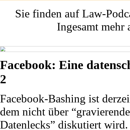
Sie finden auf Law-Podca
Ingesamt mehr a
Facebook: Eine datensch
2
Facebook-Bashing ist derzei
dem nicht über “gravierende
Datenlecks” diskutiert wird.