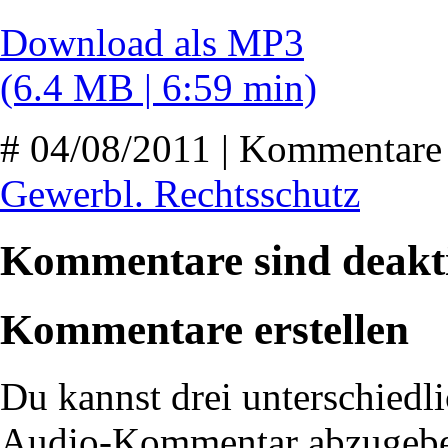
Download als MP3
(6.4 MB | 6:59 min)
# 04/08/2011 | Kommentare 
Gewerbl. Rechtsschutz
Kommentare sind deakti
Kommentare erstellen
Du kannst drei unterschiedli
Audio-Kommentar abzugeb