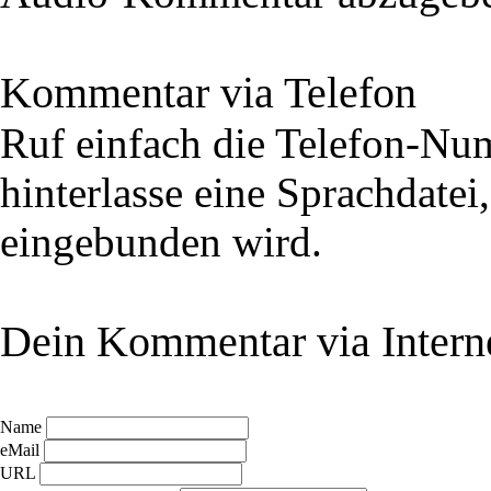
Kommentar via Telefon
Ruf einfach die Telefon-N
hinterlasse eine Sprachdatei
eingebunden wird.
Dein Kommentar via Intern
Name
eMail
URL