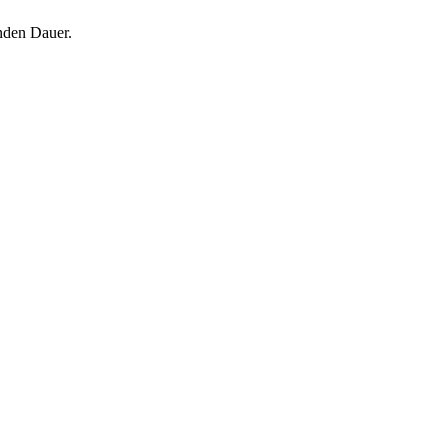
nden Dauer.