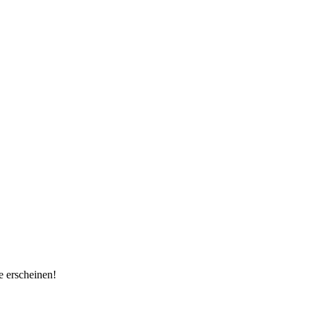
e erscheinen!