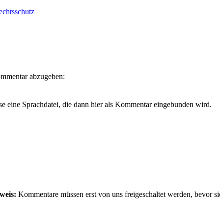
echtsschutz
Kommentar abzugeben:
se eine Sprachdatei, die dann hier als Kommentar eingebunden wird.
weis:
Kommentare müssen erst von uns freigeschaltet werden, bevor si