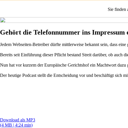
Sie finden
Gehört die Telefonnummer ins Impressum 
Jedem Webseiten-Betreiber dürfte mittlerweise bekannt sein, dass eine
Bereits seit Einführung dieser Pflicht bestand Streit darüber, ob auch
Nun hat vor kurzem der Europäische Gerichtshof ein Machtwort dazu ge
Der heutige Podcast stellt die Entscheidung vor und beschäftigt sich 
Download als MP3
(4 MB | 4:24 min)