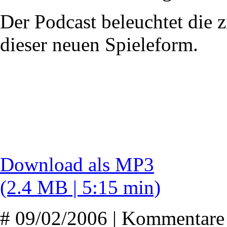
Der Podcast beleuchtet die zi
dieser neuen Spieleform.
Download als MP3
(2.4 MB | 5:15 min)
# 09/02/2006 | Kommentare 