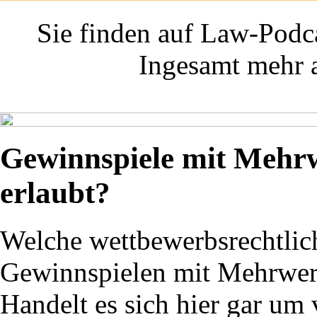
Sie finden auf Law-Podca
Ingesamt mehr a
Gewinnspiele mit Mehrwe
erlaubt?
Welche wettbewerbsrechtlic
Gewinnspielen mit Mehrwert
Handelt es sich hier gar um