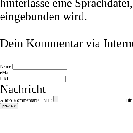
hinterlasse eine Sprachdatei
eingebunden wird.
Dein Kommentar via Intern
Name
eMail
URL
Nachricht
Audio-Kommentar(<1 MB)
Hin