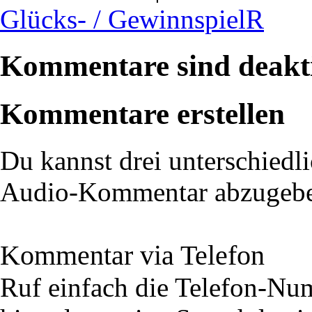
Glücks- / GewinnspielR
Kommentare sind deakti
Kommentare erstellen
Du kannst drei unterschiedli
Audio-Kommentar abzugeb
Kommentar via Telefon
Ruf einfach die Telefon-N