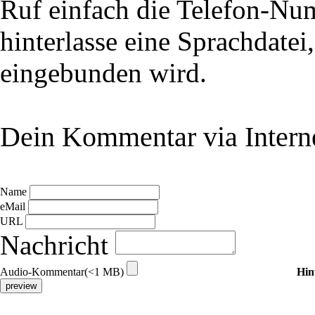
Ruf einfach die Telefon-N
hinterlasse eine Sprachdatei
eingebunden wird.
Dein Kommentar via Intern
Name
eMail
URL
Nachricht
Audio-Kommentar(<1 MB)
Hin