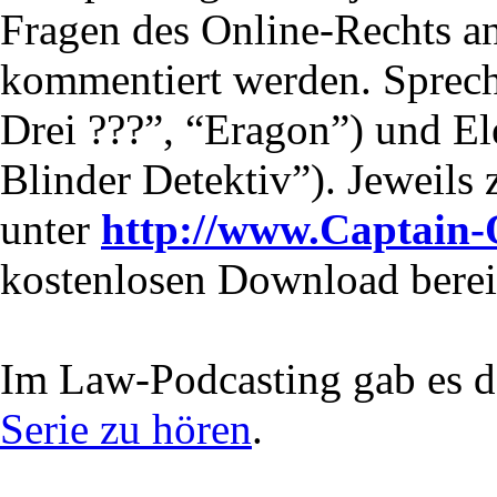
Fragen des Online-Rechts an
kommentiert werden. Sprech
Drei ???”, “Eragon”) und E
Blinder Detektiv”). Jeweils
unter
http://www.Captain
kostenlosen Download berei
Im Law-Podcasting gab es d
Serie zu hören
.