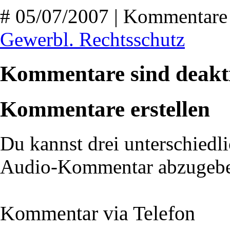
# 05/07/2007 | Kommentare 
Gewerbl. Rechtsschutz
Kommentare sind deakti
Kommentare erstellen
Du kannst drei unterschiedli
Audio-Kommentar abzugeb
Kommentar via Telefon