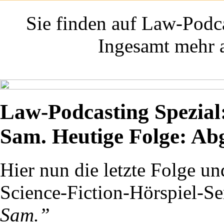
Sie finden auf Law-Podca
Ingesamt mehr a
Law-Podcasting Spezial
Sam. Heutige Folge: Ab
Hier nun die letzte Folge u
Science-Fiction-Hörspiel-Se
Sam.”