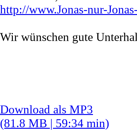
http://www.Jonas-nur-Jona
Wir wünschen gute Unterha
Download als MP3
(81.8 MB | 59:34 min)