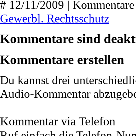
# 12/11/2009 | Kommentare 
Gewerbl. Rechtsschutz
Kommentare sind deakti
Kommentare erstellen
Du kannst drei unterschiedli
Audio-Kommentar abzugeb
Kommentar via Telefon
Ruf einfach die Telefon-N