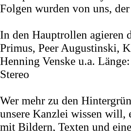
Folgen wurden von uns, der 
In den Hauptrollen agieren
Primus, Peer Augustinski, 
Henning Venske u.a. Länge:
Stereo
Wer mehr zu den Hintergrün
unsere Kanzlei wissen will, e
mit Bildern, Texten und ei