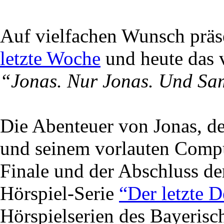
Auf vielfachen Wunsch präse
letzte Woche
und heute das 
“Jonas. Nur Jonas. Und S
Die Abenteuer von Jonas, de
und seinem vorlauten Compu
Finale und der Abschluss de
Hörspiel-Serie
“Der letzte D
Hörspielserien des Bayeris