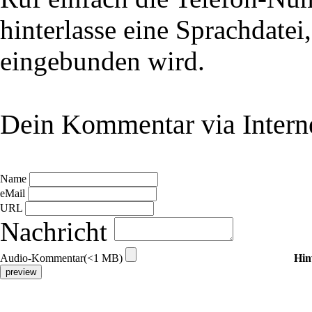
hinterlasse eine Sprachdatei
eingebunden wird.
Dein Kommentar via Intern
Name
eMail
URL
Nachricht
Audio-Kommentar(<1 MB)
Hin