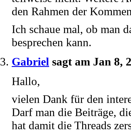
den Rahmen der Komment
Ich schaue mal, ob man d
besprechen kann.
Gabriel
sagt am Jan 8, 
Hallo,
vielen Dank für den inter
Darf man die Beiträge, die
hat damit die Threads zer