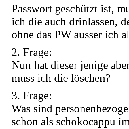
Passwort geschützt ist, m
ich die auch drinlassen, 
ohne das PW ausser ich a
2. Frage:
Nun hat dieser jenige abe
muss ich die löschen?
3. Frage:
Was sind personenbezogen
schon als schokocappu im