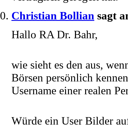
Christian Bollian
sagt a
Hallo RA Dr. Bahr,
wie sieht es den aus, wen
Börsen persönlich kenne
Username einer realen Pe
Würde ein User Bilder au