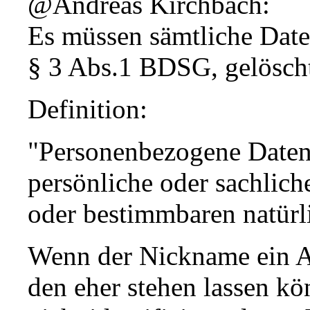
@Andreas Kirchbach:
Es müssen sämtliche Date
§ 3 Abs.1 BDSG, gelösch
Definition:
"Personenbezogene Daten
persönliche oder sachlich
oder bestimmbaren natürli
Wenn der Nickname ein A
den eher stehen lassen kö