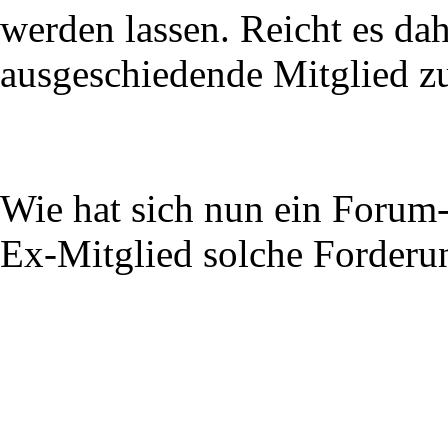
werden lassen. Reicht es dah
ausgeschiedende Mitglied zu
Wie hat sich nun ein Forum-
Ex-Mitglied solche Forderun