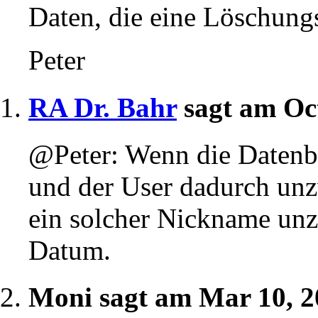
Daten, die eine Löschung
Peter
RA Dr. Bahr
sagt am Oc
@Peter: Wenn die Datenba
und der User dadurch unzw
ein solcher Nickname unz
Datum.
Moni sagt am Mar 10, 