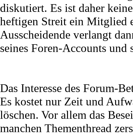
diskutiert. Es ist daher kein
heftigen Streit ein Mitglied
Ausscheidende verlangt dann
seines Foren-Accounts und s
Das Interesse des Forum-Bet
Es kostet nur Zeit und Aufw
löschen. Vor allem das Bese
manchen Thementhread zers