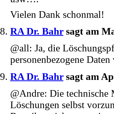
Vielen Dank schonmal!
RA Dr. Bahr
sagt am Ma
@all: Ja, die Löschungspf
personenbezogene Daten 
RA Dr. Bahr
sagt am Ap
@Andre: Die technische M
Löschungen selbst vorzun