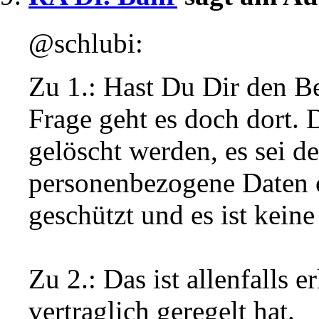
@schlubi:
Zu 1.: Hast Du Dir den B
Frage geht es doch dort. 
gelöscht werden, es sei de
personenbezogene Daten o
geschützt und es ist kein
Zu 2.: Das ist allenfalls 
vertraglich geregelt hat.