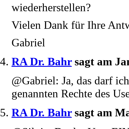
wiederherstellen?
Vielen Dank für Ihre Ant
Gabriel
RA Dr. Bahr
sagt am Ja
@Gabriel: Ja, das darf ic
genannten Rechte des Use
RA Dr. Bahr
sagt am Ma