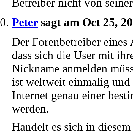
Betreiber nicht von sei
Peter
sagt am Oct 25, 2
Der Forenbetreiber eines
dass sich die User mit ih
Nickname anmelden müss
ist weltweit einmalig un
Internet genau einer bes
werden.
Handelt es sich in diese