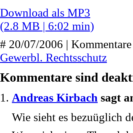
Download als MP3
(2.8 MB | 6:02 min)
# 20/07/2006 | Kommentare 
Gewerbl. Rechtsschutz
Kommentare sind deakti
Andreas Kirbach
sagt a
Wie sieht es bezuüglich 