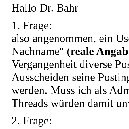
Hallo Dr. Bahr
1. Frage:
also angenommen, ein Us
Nachname" (
reale Angab
Vergangenheit diverse Po
Ausscheiden seine Postin
werden. Muss ich als A
Threads würden damit unw
2. Frage: