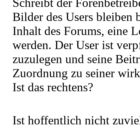
Schreibt der Forenbetreib
Bilder des Users bleiben
Inhalt des Forums, eine L
werden. Der User ist verp
zuzulegen und seine Beitr
Zuordnung zu seiner wirkl
Ist das rechtens?
Ist hoffentlich nicht zuvi