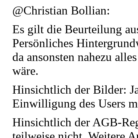
@Christian Bollian:
Es gilt die Beurteilung au
Persönliches Hintergrundw
da ansonsten nahezu alles
wäre.
Hinsichtlich der Bilder: J
Einwilligung des Users m
Hinsichtlich der AGB-Reg
teilweise nicht. Weitere 