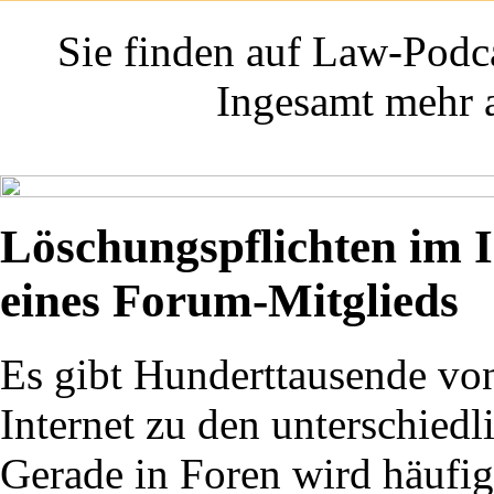
Sie finden auf Law-Podca
Ingesamt mehr a
Löschungspflichten im I
eines Forum-Mitglieds
Es gibt Hunderttausende vo
Internet zu den unterschie
Gerade in Foren wird häufig