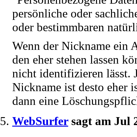
persönliche oder sachlich
oder bestimmbaren natürli
Wenn der Nickname ein A
den eher stehen lassen kö
nicht identifizieren lässt.
Nickname ist desto eher 
dann eine Löschungspflic
WebSurfer
sagt am Jul 