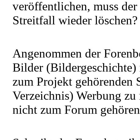
veröffentlichen, muss der
Streitfall wieder löschen?
Angenommen der Forenbet
Bilder (Bildergeschichte)
zum Projekt gehörenden S
Verzeichnis) Werbung zu 
nicht zum Forum gehören 