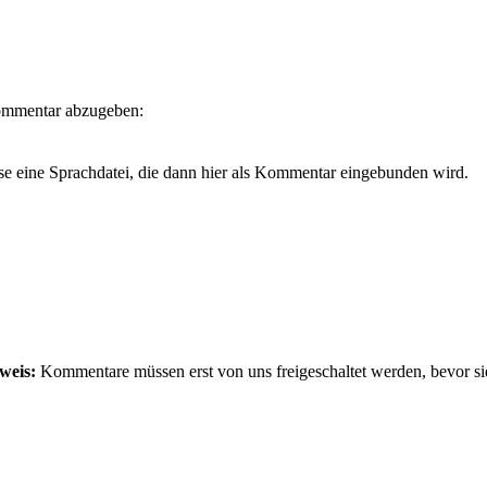
Kommentar abzugeben:
se eine Sprachdatei, die dann hier als Kommentar eingebunden wird.
weis:
Kommentare müssen erst von uns freigeschaltet werden, bevor si