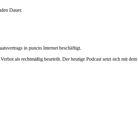
nden Dauer.
atsvertrags in puncto Internet beschäftigt.
erbot als rechtmäßig beurteilt. Der heutige Podcast setzt sich mit dem