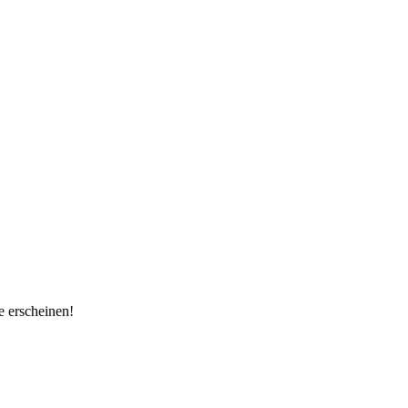
e erscheinen!