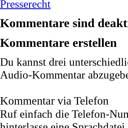
Presserecht
Kommentare sind deakti
Kommentare erstellen
Du kannst drei unterschiedli
Audio-Kommentar abzugeb
Kommentar via Telefon
Ruf einfach die Telefon-N
hinterlasse eine Sprachdatei