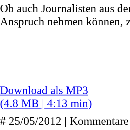
Ob auch Journalisten aus d
Anspruch nehmen können, ze
Download als MP3
(4.8 MB | 4:13 min)
# 25/05/2012 | Kommentare 