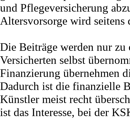
und Pflegeversicherung abzu
Altersvorsorge wird seitens
Die Beiträge werden nur zu 
Versicherten selbst überno
Finanzierung übernehmen di
Dadurch ist die finanzielle 
Künstler meist recht übers
ist das Interesse, bei der KS