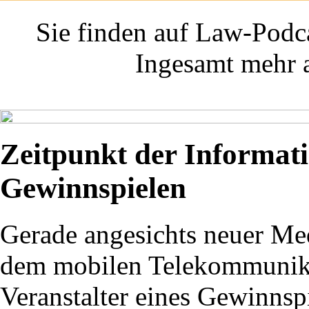
Sie finden auf Law-Podca
Ingesamt mehr a
Zeitpunkt der Informati
Gewinnspielen
Gerade angesichts neuer Med
dem mobilen Telekommunikati
Veranstalter eines Gewinnsp