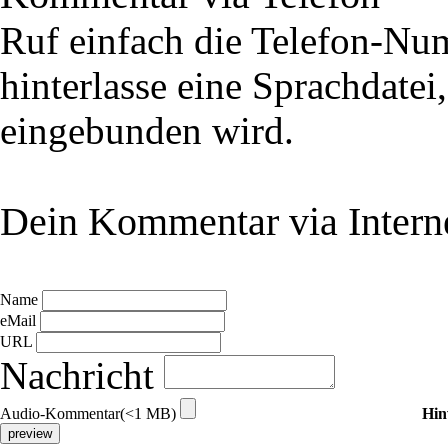
Ruf einfach die Telefon-N
hinterlasse eine Sprachdatei
eingebunden wird.
Dein Kommentar via Intern
Name
eMail
URL
Nachricht
Audio-Kommentar(<1 MB)
Hin