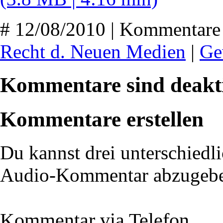
# 12/08/2010 | Kommentare 
Recht d. Neuen Medien
|
Ge
Kommentare sind deakti
Kommentare erstellen
Du kannst drei unterschiedli
Audio-Kommentar abzugeb
Kommentar via Telefon